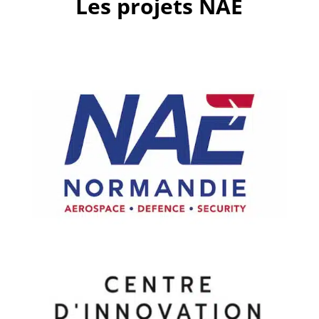
Les projets NAE